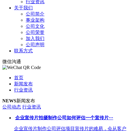
行业资讯
关于我们
公司简介
事业架构
公司文化
公司荣誉
加入我们
公司声明
联系方式
微信沟通
首页
新闻发布
行业资讯
NEWS
新闻发布
公司动态
行业资讯
企业宣传片拍摄制作公司如何评估一个宣传片···
企业宣传片制作公司评估项目宣传片的难易，会从客户