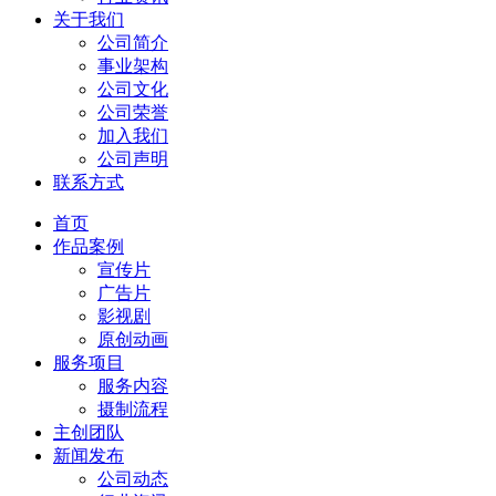
关于我们
公司简介
事业架构
公司文化
公司荣誉
加入我们
公司声明
联系方式
首页
作品案例
宣传片
广告片
影视剧
原创动画
服务项目
服务内容
摄制流程
主创团队
新闻发布
公司动态