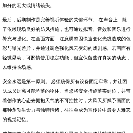
加分的宏大或情绪镜头。
最后，后期制作是完善视听体验的关键环节。 在声音上，除
了依赖现场良好的防风措施，也可通过拟音、音效和音乐进行
补充与强化。在画面方面，注意调整因快速变化光线造成的色
彩与曝光差异，并通过调色强化风云变幻的戏剧感。若画面有
轻微晃动，可酌情使用稳定功能，但宜保留些许真实的动态，
以维持临场感。
安全永远是第一原则。 必须确保所有设备固定牢靠，并让团
队成员远离可能坠落的物体。当您将安全措施落实到位，并带
着创作的心态去拥抱天气的不可控性时，大风天所赋予画面的
那种蓬勃生命力与独特情绪，往往会成为宣传片中最令人难忘
的视觉记忆。