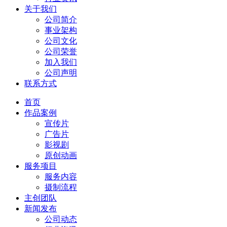
关于我们
公司简介
事业架构
公司文化
公司荣誉
加入我们
公司声明
联系方式
首页
作品案例
宣传片
广告片
影视剧
原创动画
服务项目
服务内容
摄制流程
主创团队
新闻发布
公司动态