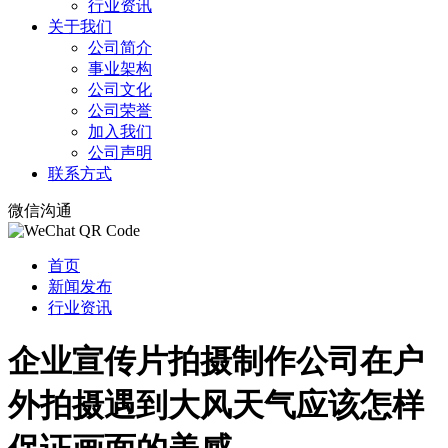
行业资讯
关于我们
公司简介
事业架构
公司文化
公司荣誉
加入我们
公司声明
联系方式
微信沟通
首页
新闻发布
行业资讯
企业宣传片拍摄制作公司在户
外拍摄遇到大风天气应该怎样