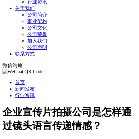
行业资讯
关于我们
公司简介
事业架构
公司文化
公司荣誉
加入我们
公司声明
联系方式
微信沟通
首页
新闻发布
行业资讯
企业宣传片拍摄公司是怎样通
过镜头语言传递情感？