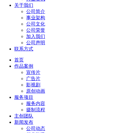
关于我们
公司简介
事业架构
公司文化
公司荣誉
加入我们
公司声明
联系方式
首页
作品案例
宣传片
广告片
影视剧
原创动画
服务项目
服务内容
摄制流程
主创团队
新闻发布
公司动态